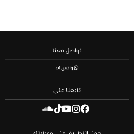
تواصل معنا
واتس آب
تابعنا على
حمل التطبيق على موبايلك