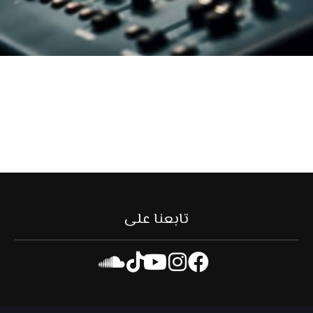
تابعنا على