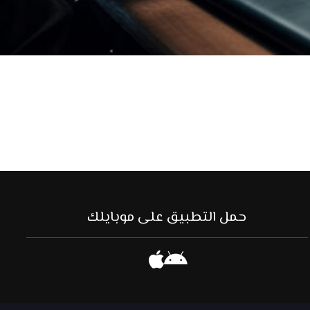
حمل التطبيق على موبايلك