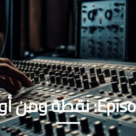
Episod
نقطة ومن أو