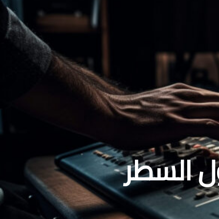
ل السطر