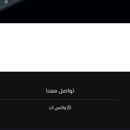
تواصل معنا
واتس آب