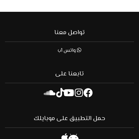
تواصل معنا
واتس آب
تابعنا على
حمل التطبيق على موبايلك