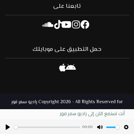
تابعنا على
حمل التطبيق على موبايلك
Copyright 2026 - All Rights Reserved for راديو سمر فور
أنت تستمع الآن إلى راديو سمر فور
00:00
Play
Mute
Set