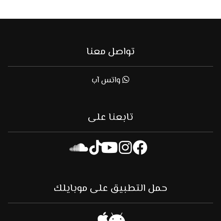
تواصل معنا
واتس آب
تابعنا على
حمل التطبيق على موبايلك