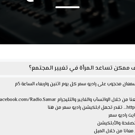
 ممكن تساعد المرأة في تغيير المجتمع؟
عان محجوب على راديو سمر كل يوم اثنين واربعاء الساعة 5م
 من هنا
معانا من خلال الميل