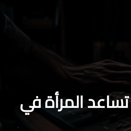
ساعد المرأة في