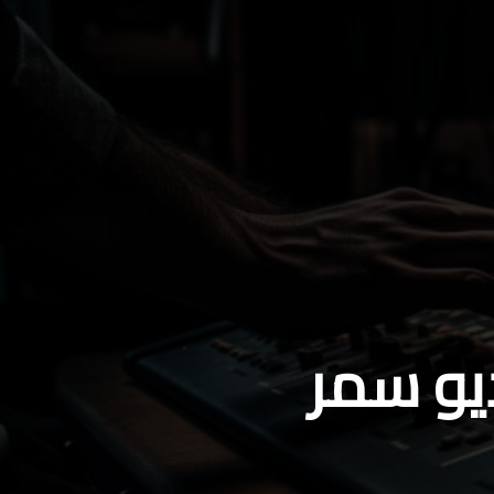
ديو سمر