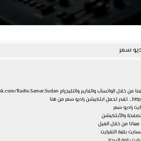
ديو سمر
 من هنا
معانا من خلال الميل