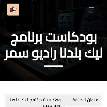
بودكاست برنامج
ليك بلدنا راديو سمر
عنوان الحلقة
بودكاست برنامج ليك بلدنا
راديو سمر