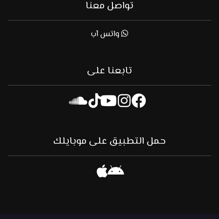
تواصل معنا
واتس آب
تابعنا على
حمل التطبيق على موبايلك