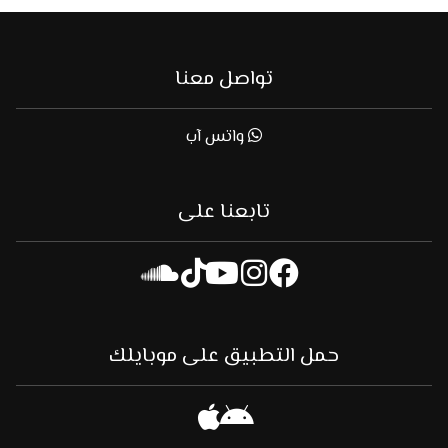
تواصل معنا
واتس آب
تابعنا على
حمل التطبيق على موبايلك