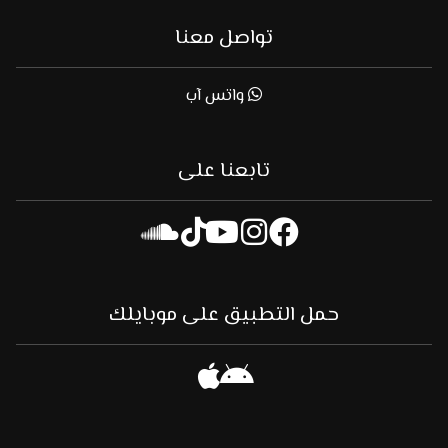
تواصل معنا
واتس آب
تابعنا على
حمل التطبيق على موبايلك