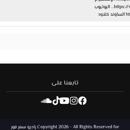
اليوتيوب
ود
تابعنا على
Copyright 2026 - All Rights Reserved for راديو سمر فور