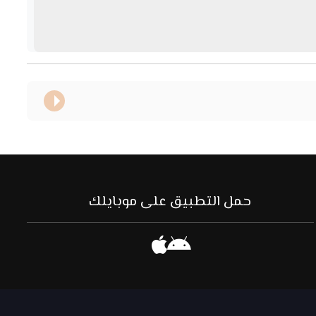
حمل التطبيق على موبايلك