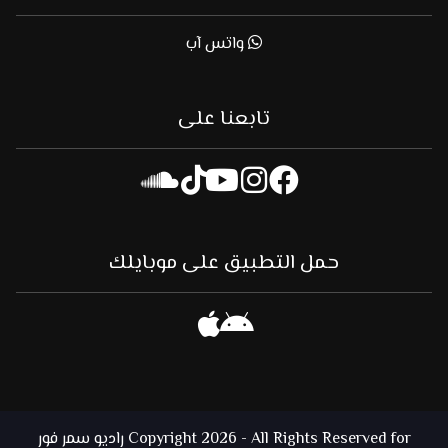
واتس آب
تابعنا على
حمل التطبيق على موبايلك
Copyright 2026 - All Rights Reserved for راديو سمر فور