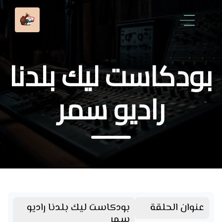
بودكاست ليك بلدنا
راديو سمر
عنوان الحلقة
بودكاست ليك بلدنا راديو
سمر