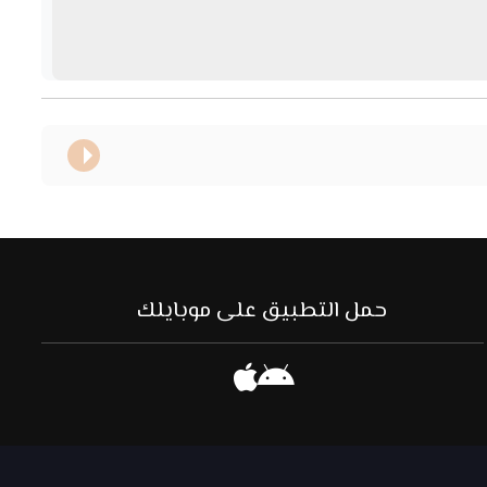
حمل التطبيق على موبايلك