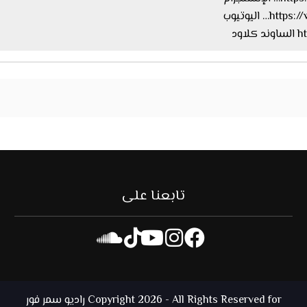
اليوتيوب
ود
تابعنا على
Copyright 2026 - All Rights Reserved for راديو سمر فور