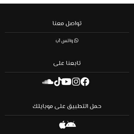
تواصل معنا
واتس آب
تابعنا على
حمل التطبيق على موبايلك