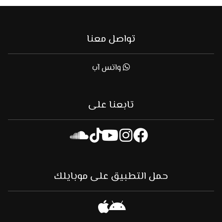
تواصل معنا
واتس آب
تابعنا على
حمل التطبيق على موبايلك