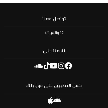
تواصل معنا
واتس آب
تابعنا على
حمل التطبيق على موبايلك