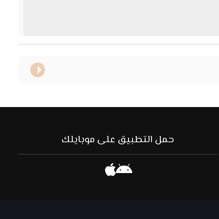
حمل التطبيق على موبايلك