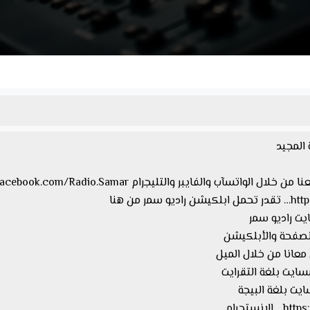
 المجيد
 من هنا
معانا من خلال الميل
ستجرام