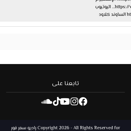
اليوتيوب
ود
تابعنا على
Copyright 2026 - All Rights Reserved for راديو سمر فور