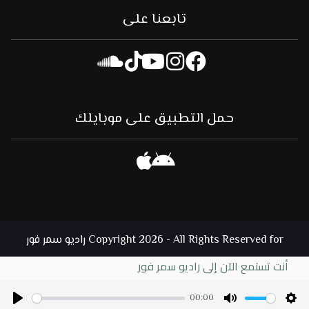
تابعنا على
حمل التطبيق على موبايلك
Copyright 2026 - All Rights Reserved for راديو سمر فور
أنت تستمع الآن إلى راديو سمر فور
00:00