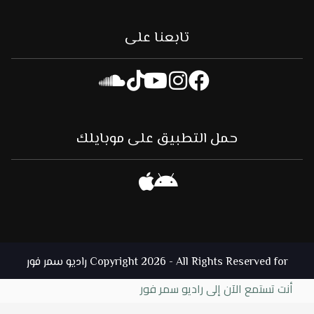
تابعنا على
حمل التطبيق على موبايلك
Copyright 2026 - All Rights Reserved for راديو سمر فور
أنت تستمع الآن إلى راديو سمر فور