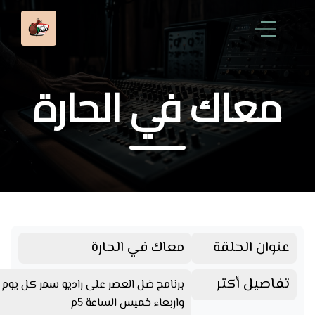
معاك في الحارة
عنوان الحلقة
معاك في الحارة
تفاصيل أكتر
برنامج ضل العصر على راديو سمر كل يوم 
واربعاء خميس الساعة 5م