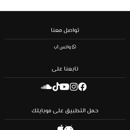
تواصل معنا
واتس آب
تابعنا على
حمل التطبيق على موبايلك