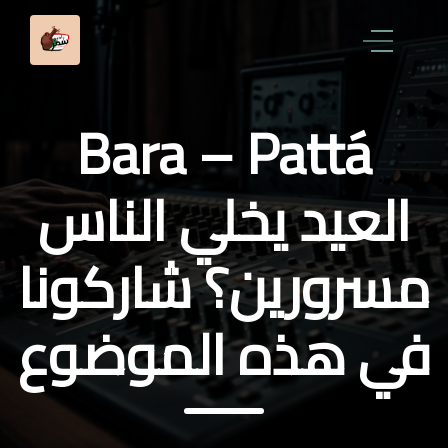
Bara – Pattá
العيد يخلي الناس
مسرورين؟ شاركونا
في هذه الموضوع