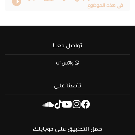
في هذه الموضوع
تواصل معنا
واتس آب
تابعنا على
حمل التطبيق على موبايلك