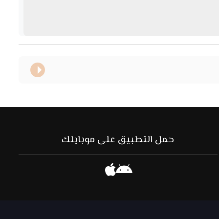
حمل التطبيق على موبايلك