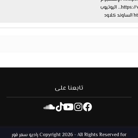
اليوتيوب
ود
تابعنا على
Copyright 2026 - All Rights Reserved for راديو سمر فور