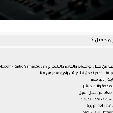
 من هنا
معانا من خلال الميل
ستجرام