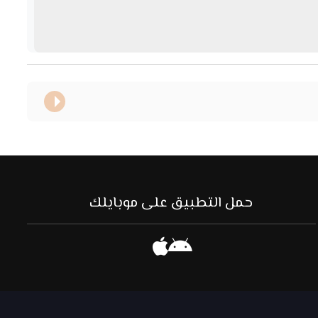
حمل التطبيق على موبايلك