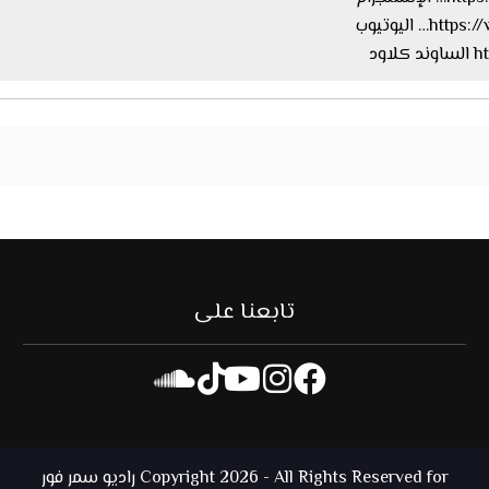
اليوتيوب
ود
تابعنا على
Copyright 2026 - All Rights Reserved for راديو سمر فور