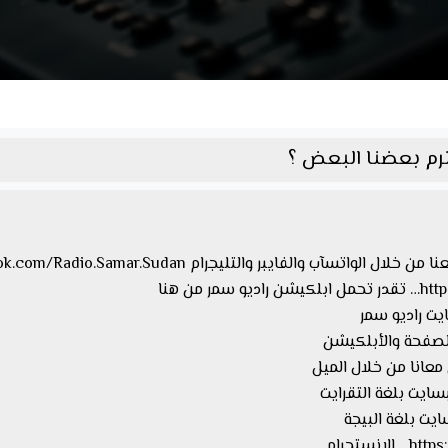
 من هنا
معانا من خلال الميل
ستجرام