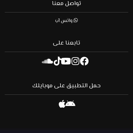
تواصل معنا
واتس آب
تابعنا على
حمل التطبيق على موبايلك