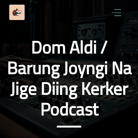
Dom Aldi /
Barung Joyngi Na
Jige Diing Kerker
Podcast