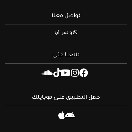
تواصل معنا
واتس آب
تابعنا على
حمل التطبيق على موبايلك