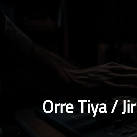
Orre Tiya / J