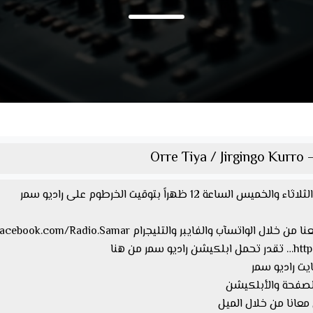
Orre Tiya / Jirgingo Kurro –
ة 12 ظهراً بتوقيت الخرطوم على راديو سمر
 من هنا
معانا من خلال الميل