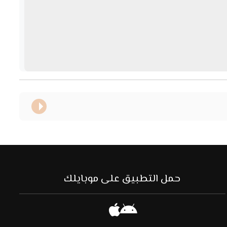
حمل التطبيق على موبايلك