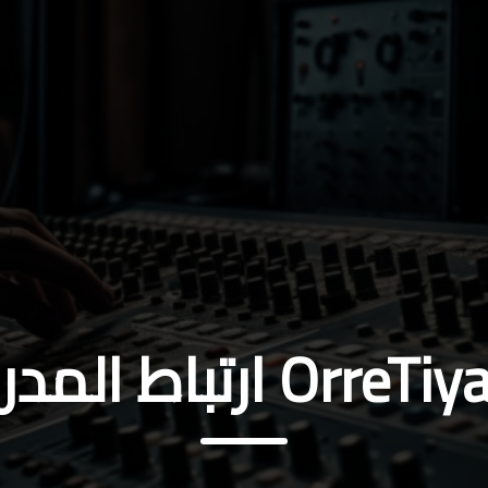
اط المدرسة بالحياة