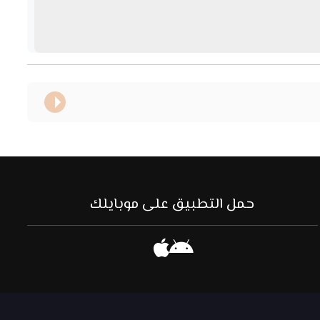
حمل التطبيق على موبايلك