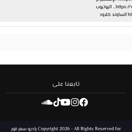
اليوتيوب
ود
تابعنا على
Copyright 2026 - All Rights Reserved for راديو سمر فور