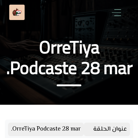
OrreTiya
Podcaste 28 mar.
عنوان الحلقة
OrreTiya Podcaste 28 mar.