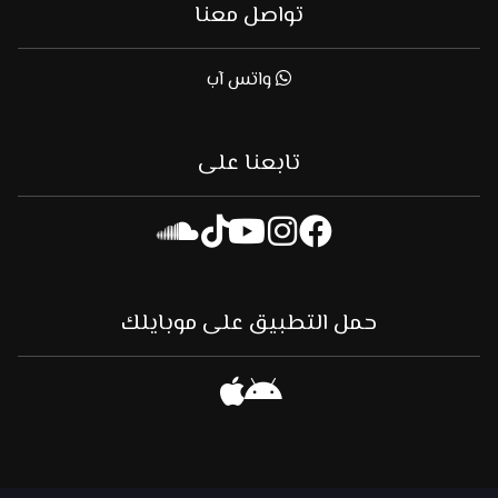
تواصل معنا
واتس آب
تابعنا على
حمل التطبيق على موبايلك