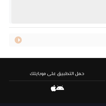
حمل التطبيق على موبايلك