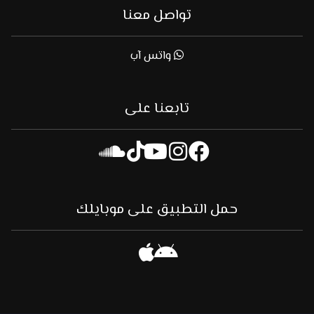
تواصل معنا
واتس آب
تابعنا على
حمل التطبيق على موبايلك