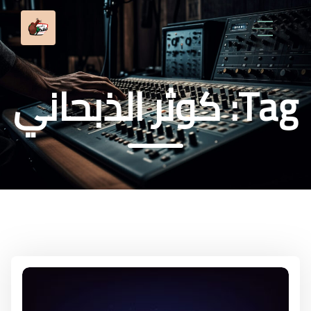
Tag:
كوثر الذبحاني